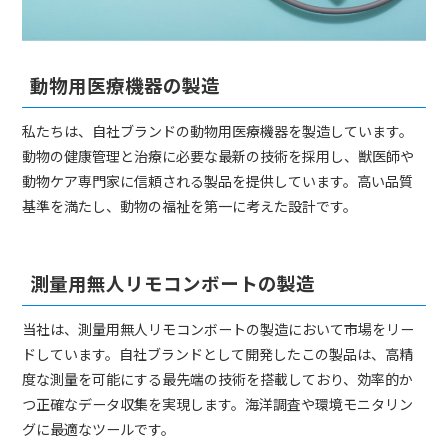
動物用医療機器の製造
私たちは、自社ブランドの動物用医療機器を製造しています。
動物の健康管理と治療に必要な最新の技術を採用し、獣医師や
動物ケア専門家に信頼される製品を提供しています。高い品質
基準を満たし、動物の福祉を第一に考えた設計です。
測量用無人リモコンボートの製造
当社は、測量用無人リモコンボートの製造において市場をリー
ドしています。自社ブランドとして開発したこの製品は、高精
度な測量を可能にする最先端の技術を搭載しており、効率的か
つ正確なデータ収集を実現します。海洋調査や環境モニタリン
グに最適なツールです。