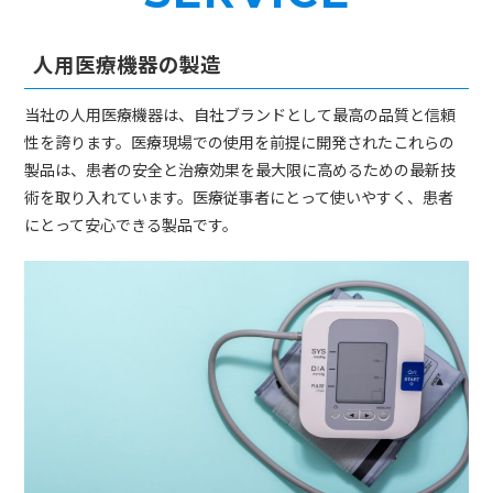
人用医療機器の製造
当社の人用医療機器は、自社ブランドとして最高の品質と信頼
性を誇ります。医療現場での使用を前提に開発されたこれらの
製品は、患者の安全と治療効果を最大限に高めるための最新技
術を取り入れています。医療従事者にとって使いやすく、患者
にとって安心できる製品です。