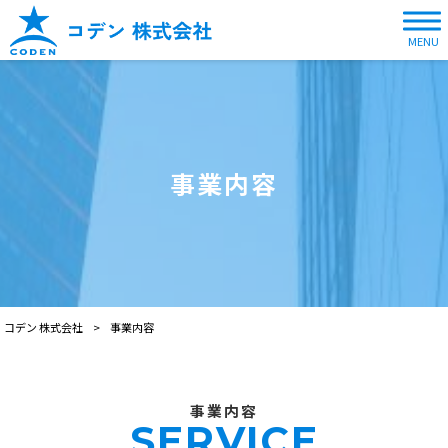
MENU
事業内容
コデン 株式会社
>
事業内容
事業内容
SERVICE