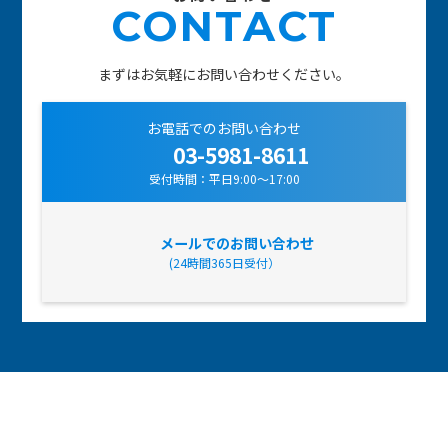
CONTACT
まずはお気軽にお問い合わせください。
お電話でのお問い合わせ
03-5981-8611
受付時間：平日9:00～17:00
メールでのお問い合わせ
(24時間365日受付）