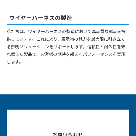
ワイヤーハーネスの製造
私たちは、ワイヤーハーネスの製造において高品質な部品を提
供しています。これにより、展示物の魅力を最大限に引き立て
る照明ソリューションをサポートします。信頼性と耐久性を兼
ね備えた製品で、お客様の期待を超えるパフォーマンスを実現
します。
お問い合わせ