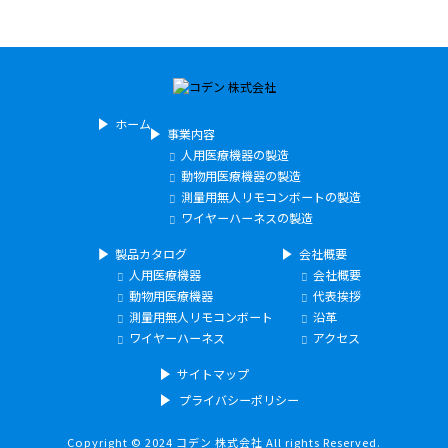
ホーム
事業内容
人用医療機器の製造
動物用医療機器の製造
測量用無人リモコンボートの製造
ワイヤーハーネスの製造
製品カタログ
会社概要
人用医療機器
会社概要
動物用医療機器
代表挨拶
測量用無人リモコンボート
沿革
ワイヤーハーネス
アクセス
サイトマップ
プライバシーポリシー
Copyright © 2024 コデン 株式会社 All rights Reserved.