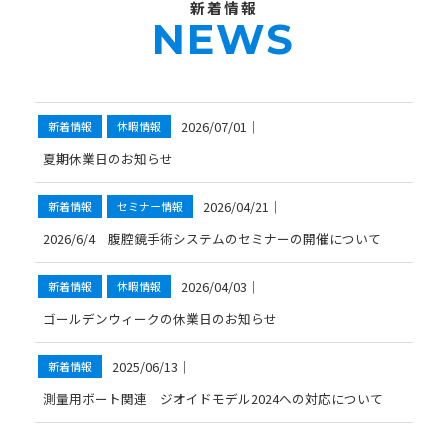
新着情報
NEWS
2026/07/01
｜
新着情報
休暇情報
夏期休業日のお知らせ
2026/04/21
｜
新着情報
セミナー情報
2026/6/4 腹腔鏡手術システムのセミナーの開催について
2026/04/03
｜
新着情報
休暇情報
ゴールデンウィークの休業日のお知らせ
2025/06/13
｜
新着情報
測量用ボート関連 ジオイドモデル2024への対応について