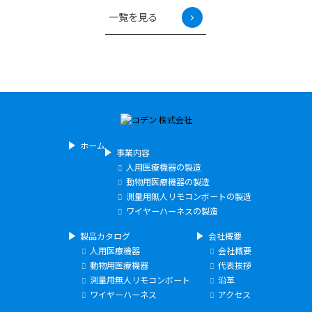
一覧を見る
ホーム
事業内容
人用医療機器の製造
動物用医療機器の製造
測量用無人リモコンボートの製造
ワイヤーハーネスの製造
製品カタログ
会社概要
人用医療機器
会社概要
動物用医療機器
代表挨拶
測量用無人リモコンボート
沿革
ワイヤーハーネス
アクセス