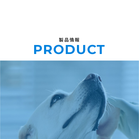
製品情報
PRODUCT