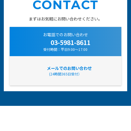
CONTACT
まずはお気軽にお問い合わせください。
お電話でのお問い合わせ
03-5981-8611
受付時間：平日9:00～17:00
メールでのお問い合わせ
(24時間365日受付）