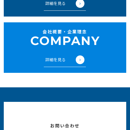
詳細を見る
会社概要・企業理念
COMPANY
詳細を見る
お問い合わせ