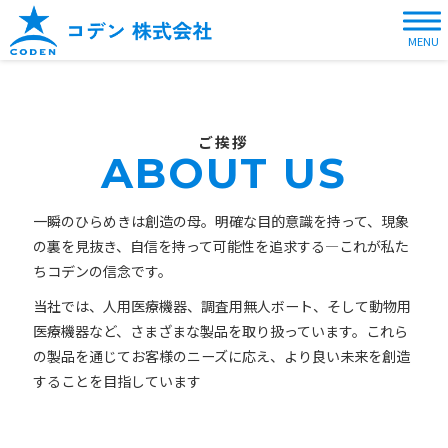
MENU
ご挨拶
ABOUT US
一瞬のひらめきは創造の母。明確な目的意識を持って、現象
の裏を見抜き、自信を持って可能性を追求する—これが私た
ちコデンの信念です。
当社では、人用医療機器、調査用無人ボート、そして動物用
医療機器など、さまざまな製品を取り扱っています。これら
の製品を通じてお客様のニーズに応え、より良い未来を創造
することを目指しています