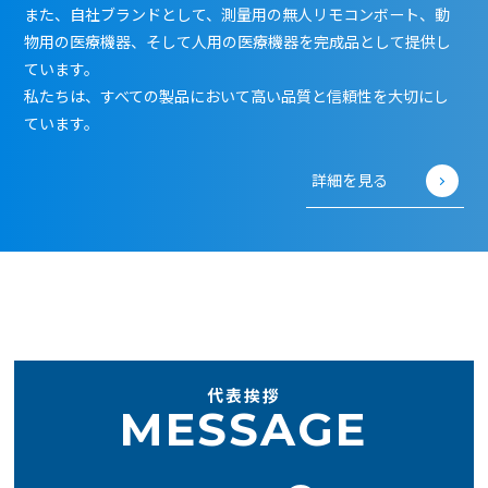
また、自社ブランドとして、測量用の無人リモコンボート、動
物用の医療機器、そして人用の医療機器を完成品として提供し
ています。
私たちは、すべての製品において高い品質と信頼性を大切にし
ています。
詳細を見る
代表挨拶
MESSAGE